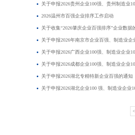
关于申报2026贵州企业100强、贵州制造业
2026温州市百强企业排序工作启动
关于收集“2026肇庆企业百强排序”企业数据
关于申报2026年南京市企业百强、制造业
关于申报2026广西企业100强、制造业企业1
关于申报2026成都企业100强、制造业企业1
关于申报2026湖北专精特新企业百强的通知
关于申报2026湖北企业100 强、制造业企业
<