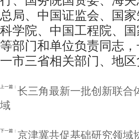
行、国务院国资委、海关
总局、中国证监会、国家
科学院、中国工程院、国
等部门和单位负责同志，
一市三省相关部门、地区
上一篇：
长三角最新一批创新联合
域
下一篇：
京津冀共促基础研究领域