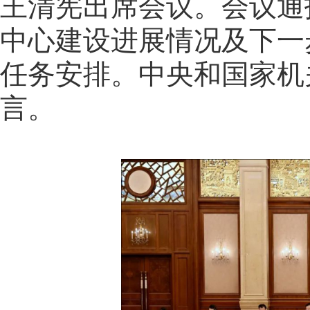
王清宪出席会议。会议通
中心建设进展情况及下一
任务安排。中央和国家机
言。