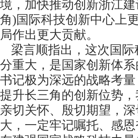
境，加快推动创新浙江建
角)国际科技创新中心上
局作出更大贡献。
梁言顺指出，这次国际
分重大，是国家创新体系
书记极为深远的战略考量
提升长三角的创新位势，
亲切关怀、殷切期望，深
大，一定牢记嘱托、感恩