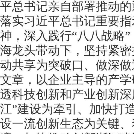
平总书记亲自部署推动的
落实习近平总书记重要指
神，深入践行“八八战略
海龙头带动下，坚持紧密
动共享为突破口、做深做
文章，以企业主导的产学
透科技创新和产业创新深
江”建设为牵引、加快打
设一流创新生态为关键、