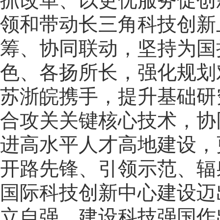
抓改革、以更优服务促创
领和带动长三角科技创新
筹、协同联动，坚持为国
色、各扬所长，强化规划
苏浙皖携手，提升基础研
合攻关关键核心技术，协
进高水平人才高地建设，
开路先锋、引领示范、辐
国际科技创新中心建设迈
立自强、建设科技强国作