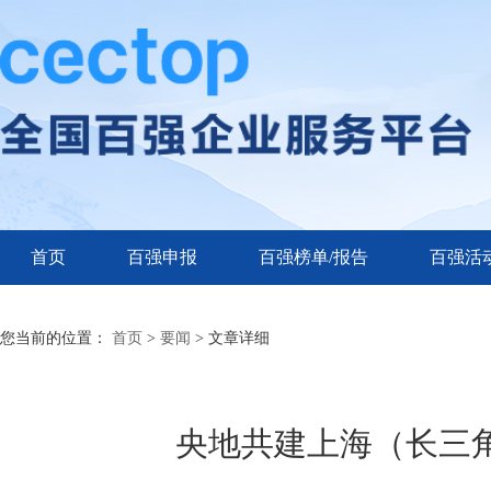
首页
百强申报
百强榜单/报告
百强活
您当前的位置：
首页
>
要闻
> 文章详细
央地共建上海（长三