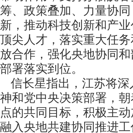
筹、政策叠加、力量协同
新，推动科技创新和产业
顶尖人才，落实重大任务
放合作，强化央地协同和
部署落实到位。
信长星指出，江苏将深
神和党中央决策部署，朝
点的共同目标，积极主动
融入央地共建协同推进工