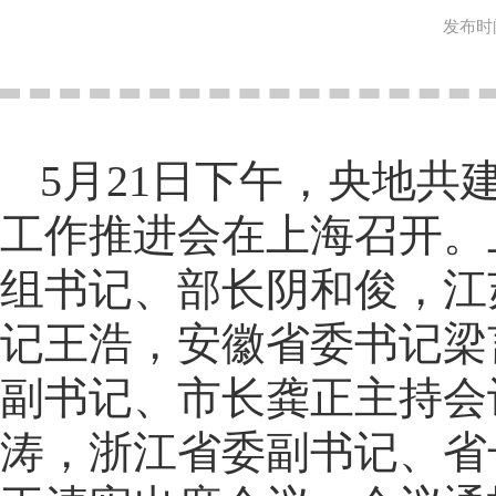
发布时间
5月21日下午，央地共
工作推进会在上海召开。
组书记、部长阴和俊，江
记王浩，安徽省委书记梁
副书记、市长龚正主持会
涛，浙江省委副书记、省