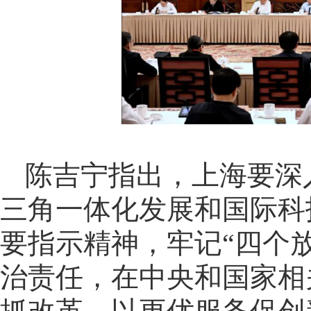
陈吉宁指出，上海要深
三角一体化发展和国际科
要指示精神，牢记“四个放
治责任，在中央和国家相