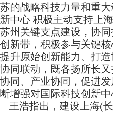
苏的战略科技力量和重大
新中心 积极主动支持上
苏州关键支点建设，协同
创新带，积极参与关键核
提升原始创新能力、打造
协同联动，既各扬所长又
协同、产业协同，促进发
断增强对国际科技创新中
王浩指出，建设上海(