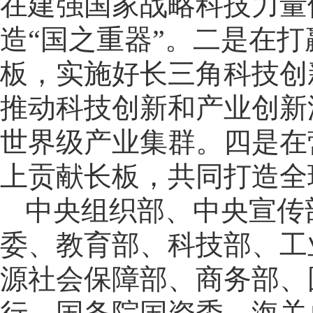
在建强国家战略科技力量
造“国之重器”。二是在
板，实施好长三角科技创
推动科技创新和产业创新
世界级产业集群。四是在
上贡献长板，共同打造全
中央组织部、中央宣传
委、教育部、科技部、工
源社会保障部、商务部、