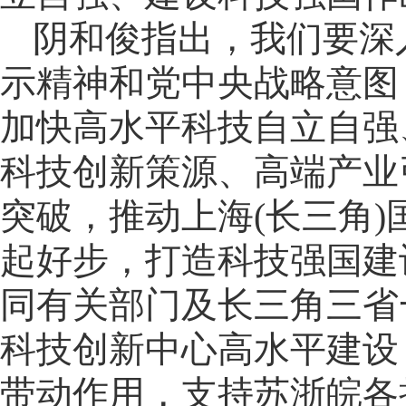
阴和俊指出，我们要深
示精神和党中央战略意图
加快高水平科技自立自强
科技创新策源、高端产业
突破，推动上海(长三角
起好步，打造科技强国建
同有关部门及长三角三省
科技创新中心高水平建设
带动作用，支持苏浙皖各