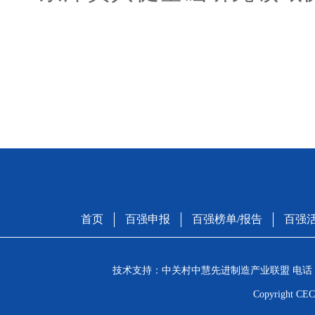
首页
百强申报
百强榜单/报告
百强
技术支持：中关村中慧先进制造产业联盟 电话：01
Copyright CEC