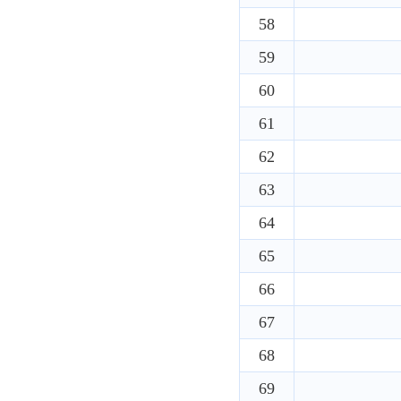
58
59
60
61
62
63
64
65
66
67
68
69