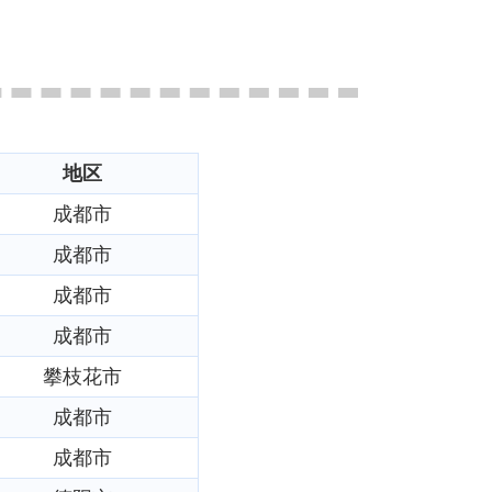
地区
成都市
成都市
成都市
成都市
攀枝花市
成都市
成都市