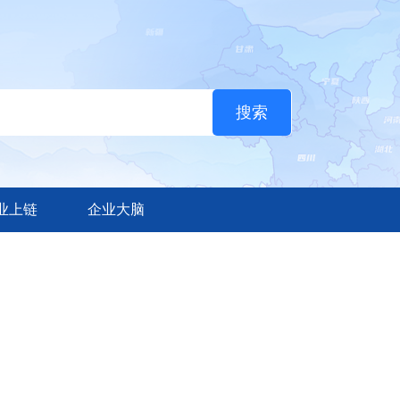
业上链
企业大脑