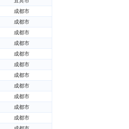
宜宾市
成都市
成都市
成都市
成都市
成都市
成都市
成都市
成都市
成都市
成都市
成都市
成都市