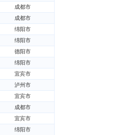
成都市
成都市
绵阳市
绵阳市
德阳市
绵阳市
宜宾市
泸州市
宜宾市
成都市
宜宾市
绵阳市