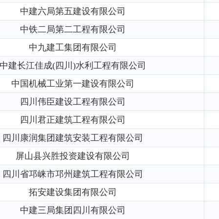
中建六局第五建设有限公司
中铁二局第二工程有限公司
中九建工集团有限公司
中建长江佳成(四川)水利工程有限公司
中国机械工业第一建设有限公司
四川伟臣建设工程有限公司
四川君正建筑工程有限公司
四川康润集团建筑安装工程有限公司
屏山县兴胜投资建设有限公司
四川省邛崃市邛州建筑工程有限公司
拓安建设集团有限公司
中建三局集团四川有限公司