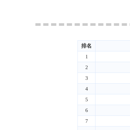
排名
1
2
3
4
5
6
7