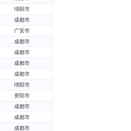
绵阳市
成都市
广安市
成都市
成都市
成都市
成都市
绵阳市
资阳市
成都市
成都市
成都市