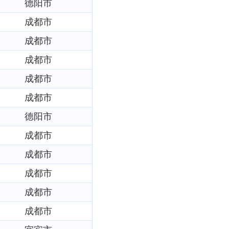
德阳市
成都市
成都市
成都市
成都市
成都市
德阳市
成都市
成都市
成都市
成都市
成都市