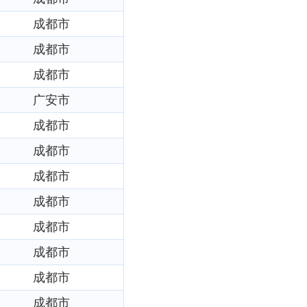
成都市
成都市
成都市
广安市
成都市
成都市
成都市
成都市
成都市
成都市
成都市
成都市