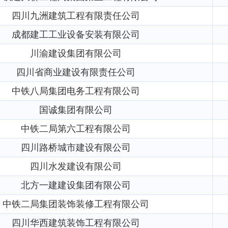
四川九洲建筑工程有限责任公司
成都建工工业设备安装有限公司
川渝建设集团有限公司
四川省商业建设有限责任公司
中铁八局集团电务工程有限公司
国诚集团有限公司
中铁二局第六工程有限公司
四川路桥城市建设有限公司
四川水发建设有限公司
北方一建建设集团有限公司
中铁二局集团装饰装修工程有限公司
四川华西建筑装饰工程有限公司