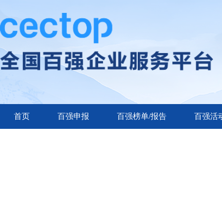
首页
百强申报
百强榜单/报告
百强活