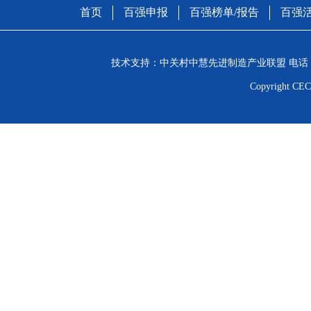
首页
百强申报
百强榜单/报告
百强
技术支持：中关村中慧先进制造产业联盟 电话：01
Copyright CEC