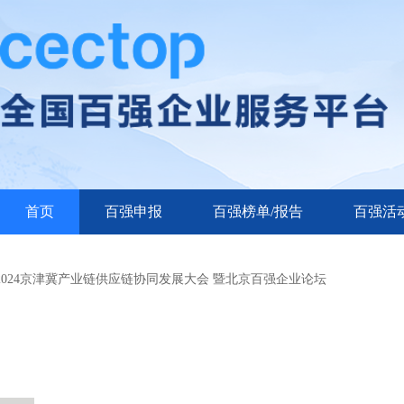
首页
百强申报
百强榜单/报告
百强活