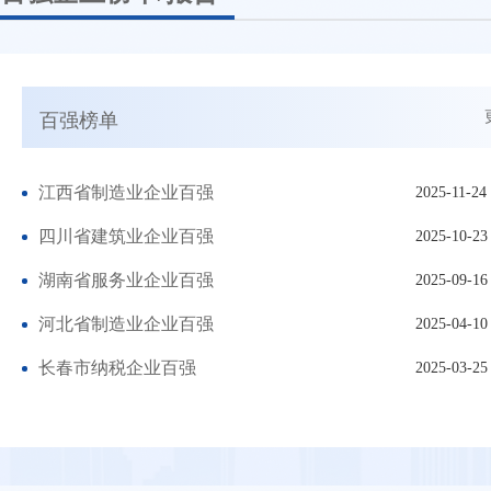
百强榜单
江西省制造业企业百强
2025-11-24
四川省建筑业企业百强
2025-10-23
湖南省服务业企业百强
2025-09-16
河北省制造业企业百强
2025-04-10
长春市纳税企业百强
2025-03-25