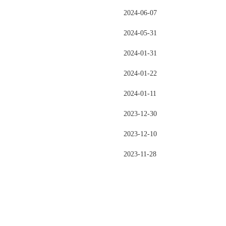
2024-06-07
2024-05-31
2024-01-31
2024-01-22
2024-01-11
2023-12-30
2023-12-10
2023-11-28