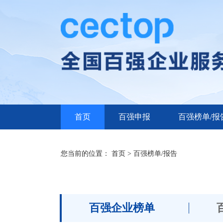
首页
百强申报
百强榜单/报
您当前的位置： 首页 > 百强榜单/报告
百强企业榜单