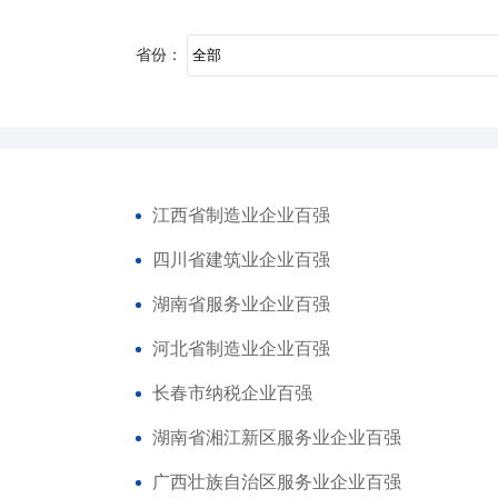
省份：
江西省制造业企业百强
四川省建筑业企业百强
湖南省服务业企业百强
河北省制造业企业百强
长春市纳税企业百强
湖南省湘江新区服务业企业百强
广西壮族自治区服务业企业百强