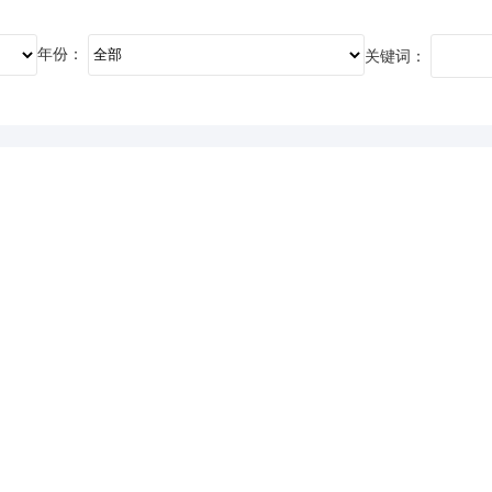
年份：
关键词：