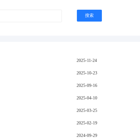
搜索
2025-11-24
2025-10-23
2025-09-16
2025-04-10
2025-03-25
2025-02-19
2024-09-29