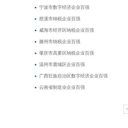
宁波市数字经济企业百强
慈溪市纳税企业百强
威海市经开区纳税企业百强
滕州市纳税企业百强
肇庆市高要区纳税企业百强
温州市鹿城区企业百强
广西壮族自治区数字经济企业百强
云南省制造业企业百强
<