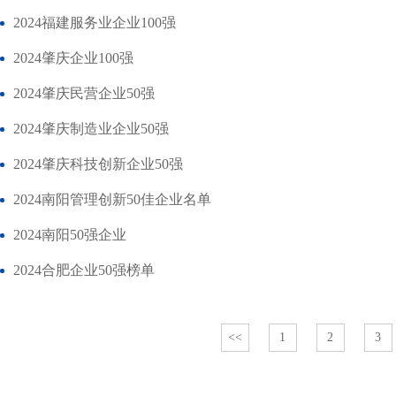
2024福建服务业企业100强
2024肇庆企业100强
2024肇庆民营企业50强
2024肇庆制造业企业50强
2024肇庆科技创新企业50强
2024南阳管理创新50佳企业名单
2024南阳50强企业
2024合肥企业50强榜单
<<
1
2
3