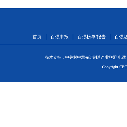
首页
百强申报
百强榜单/报告
百强
技术支持：中关村中慧先进制造产业联盟 电话：01
Copyright CEC